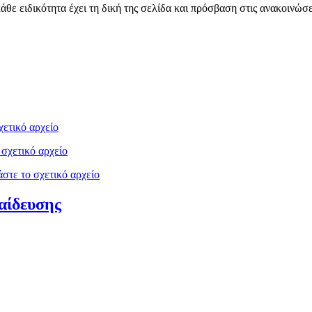
κάθε ειδικότητα έχει τη δική της σελίδα και πρόσβαση στις ανακοινώσ
χετικό αρχείο
 σχετικό αρχείο
στε το σχετικό αρχείο
αίδευσης