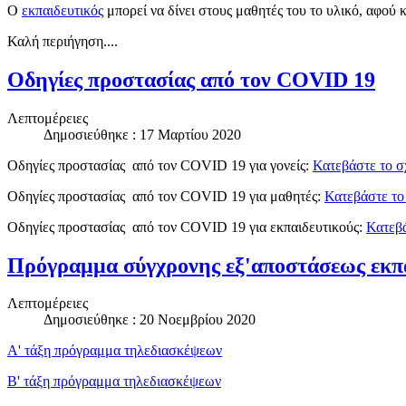
Ο
εκπαιδευτικός
μπορεί να δίνει στους μαθητές του το υλικό, αφού 
Καλή περιήγηση....
Oδηγίες προστασίας από τον COVID 19
Λεπτομέρειες
Δημοσιεύθηκε : 17 Μαρτίου 2020
Οδηγίες προστασίας από τον COVID 19 για γονείς:
Κατεβάστε το σ
Οδηγίες προστασίας από τον COVID 19 για μαθητές:
Κατεβάστε το
Οδηγίες προστασίας από τον COVID 19 για εκπαιδευτικούς:
Κατεβά
Πρόγραμμα σύγχρονης εξ'αποστάσεως εκπ
Λεπτομέρειες
Δημοσιεύθηκε : 20 Νοεμβρίου 2020
Α' τάξη πρόγραμμα τηλεδιασκέψεων
Β' τάξη πρόγραμμα τηλεδιασκέψεων