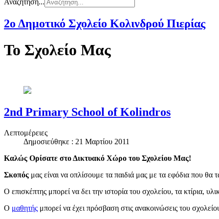
Αναζήτηση...
2ο Δημοτικό Σχολείο Κολινδρού Πιερίας
Το Σχολείο Μας
2nd Primary School of Kolindros
Λεπτομέρειες
Δημοσιεύθηκε : 21 Μαρτίου 2011
Καλώς Ορίσατε στο Δικτυακό Χώρο του Σχολείου Μας!
Σκοπός
μας είναι να οπλίσουμε τα παιδιά μας με τα εφόδια που θα 
Ο επισκέπτης μπορεί να δει την ιστορία του σχολείου, τα κτίρια, υλ
Ο
μαθητής
μπορεί να έχει πρόσβαση στις ανακοινώσεις του σχολείο