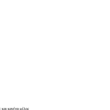
ς και κανένα μέλος