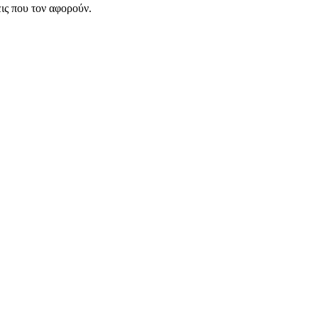
εις που τον αφορούν.