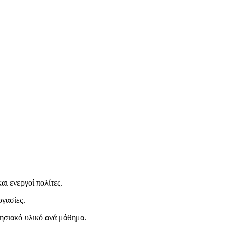
αι ενεργοί πολίτες.
ργασίες.
θησιακό υλικό ανά μάθημα.