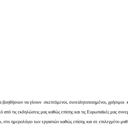
τα βοηθήσουν να γίνουν σκεπτόμενοι, συνειδητοποιημένοι, χρήσιμοι κ
ικό από τις εκδηλώσεις μας καθώς επίσης και τις Ευρωπαϊκές μας συνε
υ, στο ημερολόγιο των εργασιών καθώς επίσης και σε επιλεγμένο μα