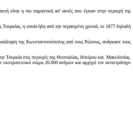
 είναι η πιο σημαντική απ' αυτές που έγιναν στην περιοχή της
ς Τουρκίας, η οποία ήδη από την περασμένη χρονιά, το 1877 δηλαδή
κατάληψη της Κωνσταντινούπολης από τους Ρώσους, ανάγκασε τους
ην Τουρκία στις περιοχές της Θεσσαλίας, Ηπείρου και Μακεδονίας.
ε εκστρατευτικό σώμα 20.000 ανδρών και αρχηγό τον αντιστράτηγο