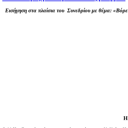
Εισήγηση στα πλαίσια του Συνεδρίου με θέμα: «Βόρε
Η