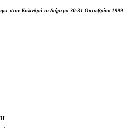
θηκε στον Κολινδρό το διήμερο 30-31 Οκτωβρίου 1999
ΚΗ