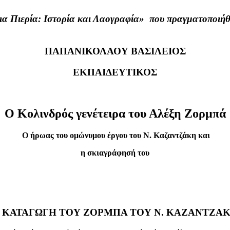
ια Πιερία: Ιστορία και Λαογραφία» που πραγματοποιή
ΠΑΠΑΝΙΚΟΛΑΟΥ ΒΑΣΙΛΕΙΟΣ
ΕΚΠΑΙΔΕΥΤΙΚΟΣ
Ο Κολινδρός γενέτειρα του Αλέξη Ζορμπά
Ο ήρωας του ομώνυμου έργου του Ν. Καζαντζάκη και
η σκιαγράφησή του
 ΚΑΤΑΓΩΓΗ ΤΟΥ ΖΟΡΜΠΑ ΤΟΥ Ν. ΚΑΖΑΝΤΖΑ