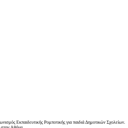
ωνισμός Εκπαιδευτικής Ρομποτικής για παιδιά Δημοτικών Σχολείων.
 στην Αθήνα.