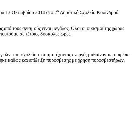
ο
α 13 Οκτωβρίου 2014 στο 2
Δημοτικό Σχολείο Κολινδρού
ς από τους σεισμούς είναι μεγάλος. Όλοι οι οικισμοί της χώρας
ατευτούμε σε τέτοιες δύσκολες ώρες.
κών του σχολείου συμμετέχοντας ενεργά, μαθαίνοντας τι πρέπει
ίστηκε καθώς και επίδειξη πυρόσβεσης με χρήση πυροσβεστήρων.